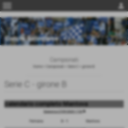
menu
person
Campionati
Home
>
Campionati
>
Serie C
>
girone B
Serie C - girone B
calendario completo Mantova
description
Domenica 27/09/2020 17:30
Fermana
0 - 1
Mantova