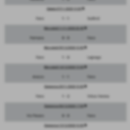
description
Sabato 07/11/2020 15:00
Fano
1 - 1
Sudtirol
description
Mercoledì 11/11/2020 20:45
Fermana
0 - 0
Fano
description
Mercoledì 09/12/2020 15:00
Fano
1 - 0
Legnago
description
Mercoledì 16/12/2020 15:00
Arezzo
1 - 1
Fano
description
Domenica 29/11/2020 15:00
Fano
1 - 2
Virtus Verona
description
Domenica 06/12/2020 17:30
Vis Pesaro
0 - 0
Fano
description
Domenica 13/12/2020 15:00