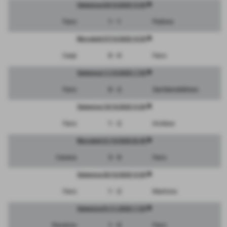
description
Domenica 04/10/2020 15:00
Fano
1 - 1
Padova
description
Mercoledì 07/10/2020 18:30
Carpi
0 - 0
Fano
description
Domenica 11/10/2020 17:30
Fano
0 - 2
Sambenedettese
description
Domenica 18/10/2020 15:00
Fano
1 - 2
Imolese
description
Mercoledì 21/10/2020 20:45
Cesena
3 - 0
Fano
description
Domenica 25/10/2020 15:00
Fano
1 - 2
Mantova
description
Domenica 01/11/2020 17:30
Ravenna
1 - 0
Fano