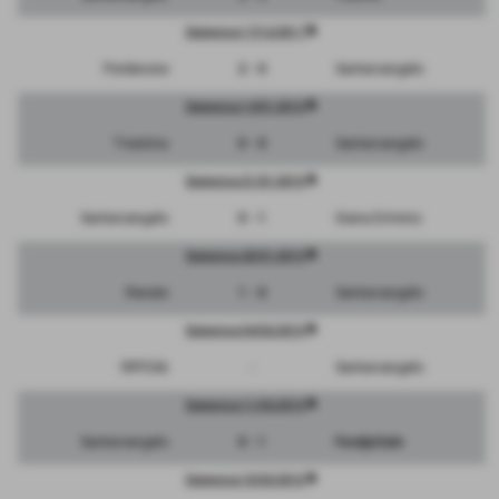
description
Domenica 17/12/2017
Pordenone
2 - 0
Santarcangelo
description
Domenica 14/01/2018
Triestina
0 - 0
Santarcangelo
description
Domenica 21/01/2018
Santarcangelo
0 - 1
Giana Erminio
description
Domenica 28/01/2018
Renate
1 - 0
Santarcangelo
description
Domenica 04/02/2018
RIPOSA
-
Santarcangelo
description
Domenica 11/02/2018
Santarcangelo
0 - 1
FeralpiSalo
description
Domenica 18/02/2018