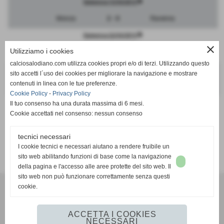
description
Domenica 15/04/2018
Monza
2 - 0
Ravenna
description
Domenica 22/04/2018
close
Utilizziamo i cookies
RIPOSA
-
Ravenna
calciosalodiano.com utilizza cookies propri e/o di terzi. Utilizzando questo
description
Domenica 29/04/2018
sito accetti l´uso dei cookies per migliorare la navigazione e mostrare
contenuti in linea con le tue preferenze.
Ravenna
0 - 3
Albinoleffe
Cookie Policy
-
Privacy Policy
Il tuo consenso ha una durata massima di 6 mesi.
Cookie accettati nel consenso: nessun consenso
tecnici necessari
VISUALIZZA LA CLASSIFICA ATTUALE
I cookie tecnici e necessari aiutano a rendere fruibile un
sito web abilitando funzioni di base come la navigazione
della pagina e l'accesso alle aree protette del sito web. Il
sito web non può funzionare correttamente senza questi
cookie.
Calcio Salodiano
info@calciosalodiano.com
ACCETTA I COOKIES
NECESSARI