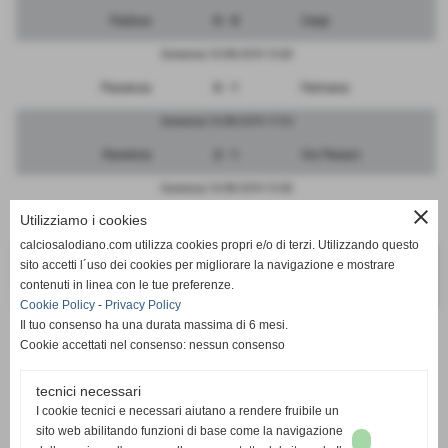
Padova
0 - 0
Carpi
Domenica 15/09/2019 15:00
Piacenza
0 - 1
Fermana
Domenica 15/09/2019 17:30
Ravenna
2 - 1
Vis Pesaro
Domenica 15/09/2019 15:00
close
Utilizziamo i cookies
Sambenedettese
2 - 1
Arzignano
calciosalodiano.com utilizza cookies propri e/o di terzi. Utilizzando questo
Domenica 15/09/2019 15:00
sito accetti l´uso dei cookies per migliorare la navigazione e mostrare
contenuti in linea con le tue preferenze.
Sudtirol
0 - 3
Reggiana
Cookie Policy
-
Privacy Policy
Il tuo consenso ha una durata massima di 6 mesi.
Cookie accettati nel consenso: nessun consenso
tecnici necessari
SCHEDA
-
CALENDARIO E RISULTATI
I cookie tecnici e necessari aiutano a rendere fruibile un
sito web abilitando funzioni di base come la navigazione