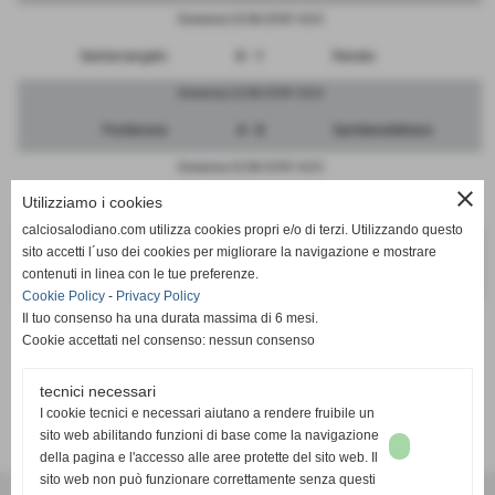
Domenica 22/04/2018 16:30
Santarcangelo
0 - 1
Renate
Domenica 22/04/2018 16:30
Pordenone
4 - 0
Sambenedettese
Domenica 22/04/2018 16:30
close
Utilizziamo i cookies
Ravenna
2 - 0
Vicenza
calciosalodiano.com utilizza cookies propri e/o di terzi. Utilizzando questo
Domenica 22/04/2018
sito accetti l´uso dei cookies per migliorare la navigazione e mostrare
contenuti in linea con le tue preferenze.
RIPOSA
-
Mestre
Cookie Policy
-
Privacy Policy
Il tuo consenso ha una durata massima di 6 mesi.
Cookie accettati nel consenso: nessun consenso
tecnici necessari
SCHEDA
-
CALENDARIO E RISULTATI
I cookie tecnici e necessari aiutano a rendere fruibile un
sito web abilitando funzioni di base come la navigazione
della pagina e l'accesso alle aree protette del sito web. Il
sito web non può funzionare correttamente senza questi