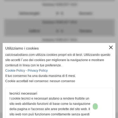
Domenica 10/09/2017 16:30
Santarcangelo
0 - 3
Bassano
Domenica 10/09/2017 18:30
Sudtirol
2 - 2
Fermana
Domenica 10/09/2017 18:30
close
Utilizziamo i cookies
Vicenza
1 - 0
Teramo
calciosalodiano.com utilizza cookies propri e/o di terzi. Utilizzando questo
Domenica 10/09/2017
sito accetti l´uso dei cookies per migliorare la navigazione e mostrare
contenuti in linea con le tue preferenze.
RIPOSA
-
Padova
Cookie Policy
-
Privacy Policy
Il tuo consenso ha una durata massima di 6 mesi.
Cookie accettati nel consenso: nessun consenso
tecnici necessari
SCHEDA
-
CALENDARIO E RISULTATI
I cookie tecnici e necessari aiutano a rendere fruibile un
sito web abilitando funzioni di base come la navigazione
della pagina e l'accesso alle aree protette del sito web. Il
sito web non può funzionare correttamente senza questi