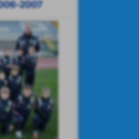
-2006-2007