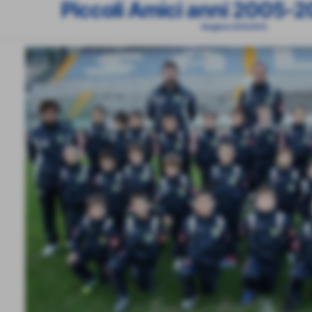
Piccoli Amici anni 2005
Stagione 2012/2013