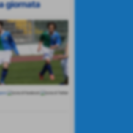
ma giornata